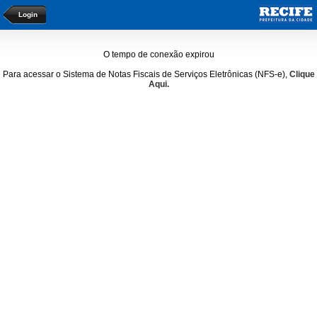
Login
O tempo de conexão expirou
Para acessar o Sistema de Notas Fiscais de Serviços Eletrônicas (NFS-e),
Clique
Aqui.