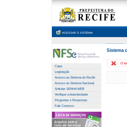
Sistema d
O te
Capa
Legislação
Acesso ao Sistema do Recife
Acesso ao Sistema Nacional
Solicitar SENHA WEB
Verifique a Autenticidade
Perguntas e Respostas
Fale Conosco