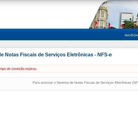
e Notas Fiscais de Serviços Eletrônicas - NFS-e
mpo de conexão expirou
Para acessar o Sistema de Notas Fiscais de Serviços Eletrônicas (N