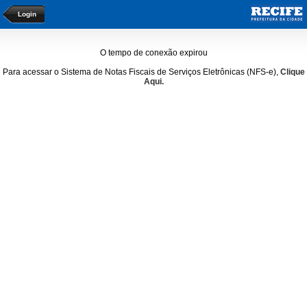
Login
O tempo de conexão expirou
Para acessar o Sistema de Notas Fiscais de Serviços Eletrônicas (NFS-e),
Clique
Aqui.