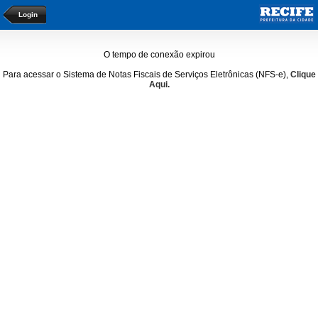
Login
O tempo de conexão expirou
Para acessar o Sistema de Notas Fiscais de Serviços Eletrônicas (NFS-e),
Clique
Aqui.