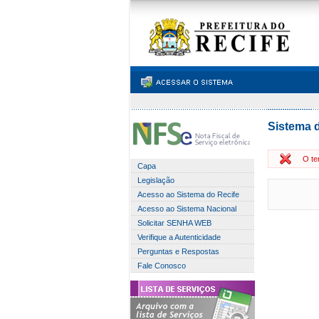
Sistema d
O te
Capa
Legislação
Acesso ao Sistema do Recife
Acesso ao Sistema Nacional
Solicitar SENHA WEB
Verifique a Autenticidade
Perguntas e Respostas
Fale Conosco