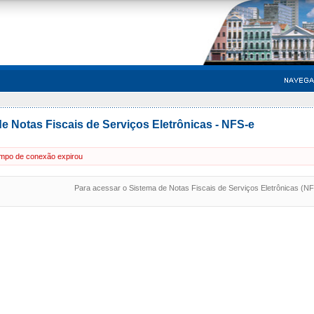
e Notas Fiscais de Serviços Eletrônicas - NFS-e
mpo de conexão expirou
Para acessar o Sistema de Notas Fiscais de Serviços Eletrônicas (N