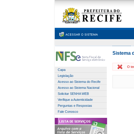
Sistema d
O te
Capa
Legislação
Acesso ao Sistema do Recife
Acesso ao Sistema Nacional
Solicitar SENHA WEB
Verifique a Autenticidade
Perguntas e Respostas
Fale Conosco