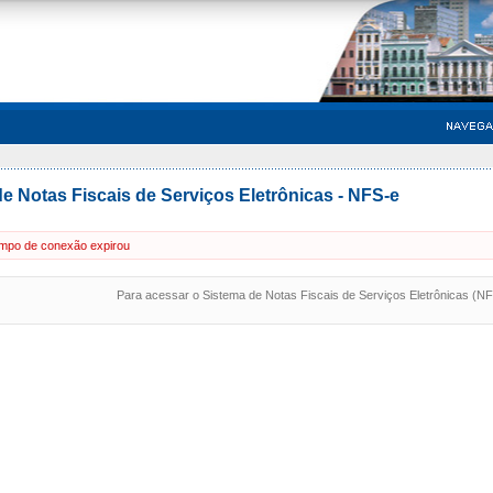
e Notas Fiscais de Serviços Eletrônicas - NFS-e
mpo de conexão expirou
Para acessar o Sistema de Notas Fiscais de Serviços Eletrônicas (N