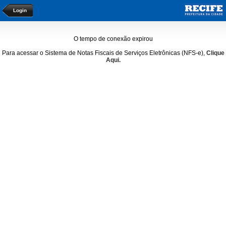
Login
O tempo de conexão expirou
Para acessar o Sistema de Notas Fiscais de Serviços Eletrônicas (NFS-e),
Clique
Aqui.