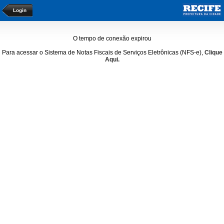
Login
O tempo de conexão expirou
Para acessar o Sistema de Notas Fiscais de Serviços Eletrônicas (NFS-e),
Clique
Aqui.