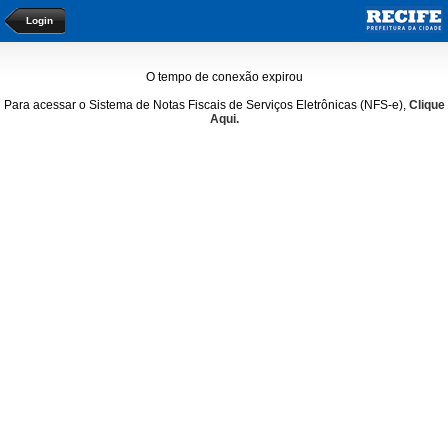
Login
O tempo de conexão expirou
Para acessar o Sistema de Notas Fiscais de Serviços Eletrônicas (NFS-e),
Clique
Aqui.